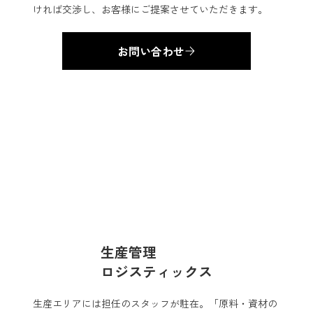
ければ交渉し、お客様にご提案させていただきます。
お問い合わせ
生産管理
ロジスティックス
生産エリアには担任のスタッフが駐在。「原料・資材の