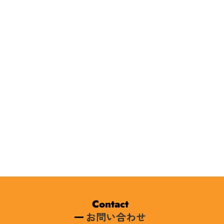
Contact
お問い合わせ