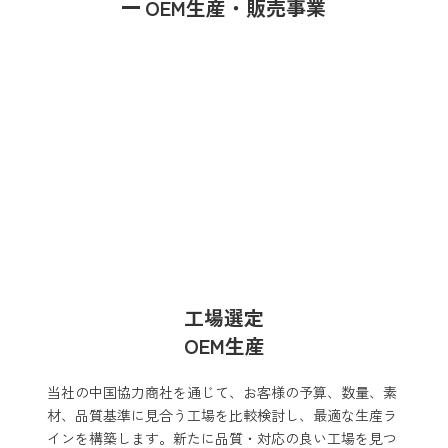
OEM生産・販売事業
工場選定
OEM生産
当社の中国協力商社を通じて、お客様の予算、数量、素
材、品質基準に見合う工場を比較検討し、最適な生産ラ
インを構築します。新たに品質・対応の良い工場を見つ