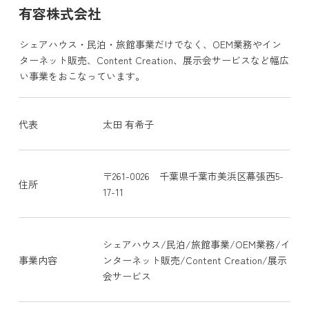
有容株式会社
シェアハウス・民泊・旅館事業だけでなく、OEM業務やイン
ターネット販売、Content Creation、展示会サービスなど幅広
い事業をおこなっています。
代表
太田 有希子
〒261-0026 千葉県千葉市美浜区幕張西5-
住所
17-11
シェアハウス/民泊/旅館事業/OEM業務/イ
事業内容
ンターネット販売/Content Creation/展示
会サービス