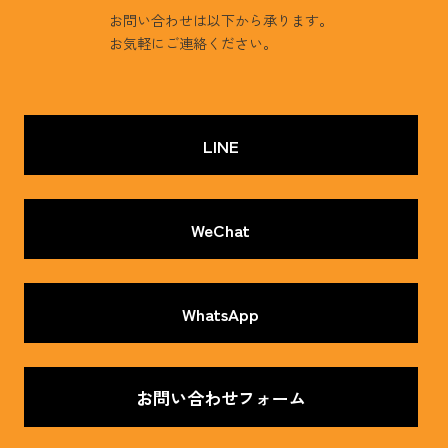
お問い合わせは以下から承ります。
お気軽にご連絡ください。
LINE
WeChat
WhatsApp
お問い合わせフォーム