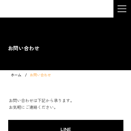
有容株式会社
​Contact
​お問い合わせ
/
ホーム
お問い合わせ
お問い合わせは下記から承ります。
お気軽にご連絡ください。
LINE