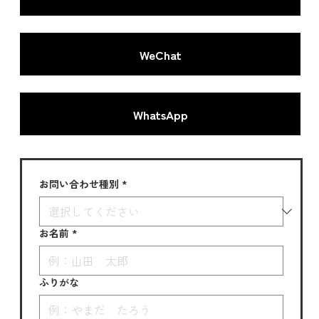
WeChat
WhatsApp
お問い合わせ種別
*
お名前
*
ふりがな