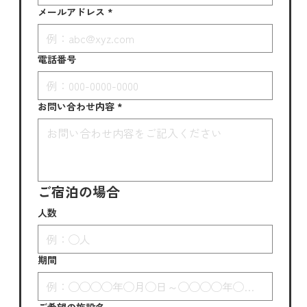
メールアドレス
*
電話番号
お問い合わせ内容
*
ご宿泊の場合
人数
期間