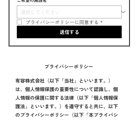
ご希望の施設名
プライバシーポリシーに同意する
*
送信する
プライバシーポリシー
有容株式会社（以下「当社」といいます。）
は、個人情報保護の重要性について認識し、個
人情報の保護に関する法律（以下「個人情報保
護法」といいます。）を遵守すると共に、以下
のプライバシーポリシー（以下「本プライバシ
ーポリシー」といいます。）に従い、適切な取
扱い及び保護に努めます。なお、本プライバシ